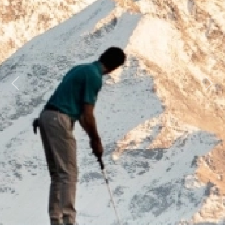
Previous
Next