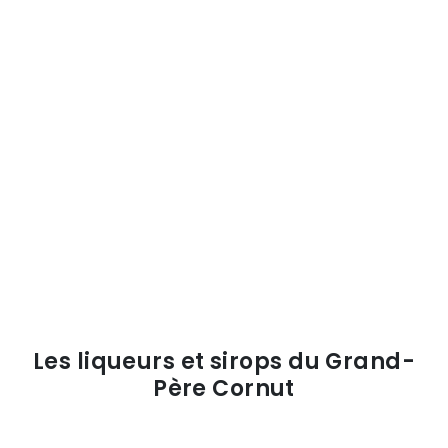
Les liqueurs et sirops du Grand-
Père Cornut