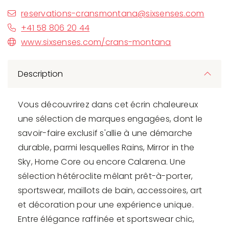
reservations-cransmontana@sixsenses.com
+41 58 806 20 44
www.sixsenses.com/crans-montana
Description
Vous découvrirez dans cet écrin chaleureux
une sélection de marques engagées, dont le
savoir-faire exclusif s'allie à une démarche
durable, parmi lesquelles Rains, Mirror in the
Sky, Home Core ou encore Calarena. Une
sélection hétéroclite mêlant prêt-à-porter,
sportswear, maillots de bain, accessoires, art
et décoration pour une expérience unique.
Entre élégance raffinée et sportswear chic,