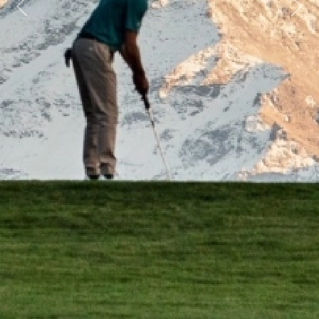
Previous
Next