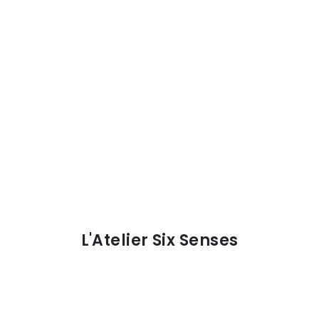
L'Atelier Six Senses