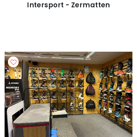
Intersport - Zermatten