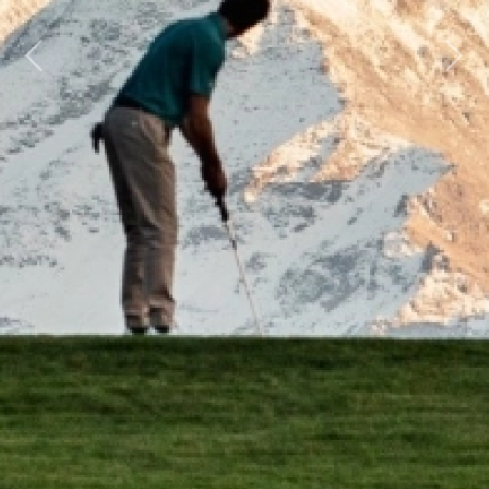
Previous
Next