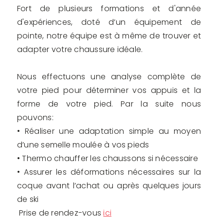
Fort de plusieurs formations et d'année
d'expériences, doté d’un équipement de
pointe, notre équipe est à même de trouver et
adapter votre chaussure idéale.
Nous effectuons une analyse complète de
votre pied pour déterminer vos appuis et la
forme de votre pied. Par la suite nous
pouvons:
• Réaliser une adaptation simple au moyen
d’une semelle moulée à vos pieds
• Thermo chauffer les chaussons si nécessaire
• Assurer les déformations nécessaires sur la
coque avant l’achat ou après quelques jours
de ski
Prise de rendez-vous
ici