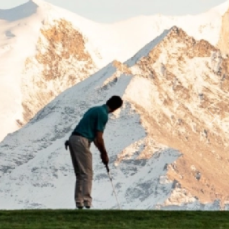
Previous
Next