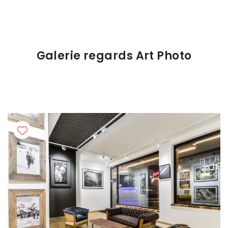
Galerie regards Art Photo