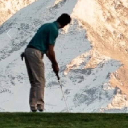
Previous
Next