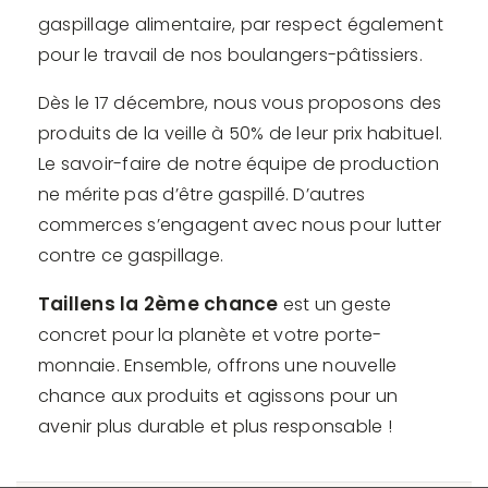
gaspillage alimentaire, par respect également
pour le travail de nos boulangers-pâtissiers.
Dès le 17 décembre, nous vous proposons des
produits de la veille à 50% de leur prix habituel.
Le savoir-faire de notre équipe de production
ne mérite pas d’être gaspillé. D’autres
commerces s’engagent avec nous pour lutter
contre ce gaspillage.
Taillens la 2ème chance
est un geste
concret pour la planète et votre porte-
monnaie. Ensemble, offrons une nouvelle
chance aux produits et agissons pour un
avenir plus durable et plus responsable !