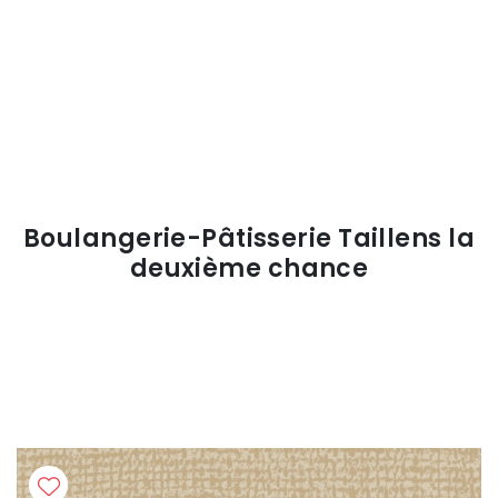
Boulangerie-Pâtisserie Taillens la
deuxième chance