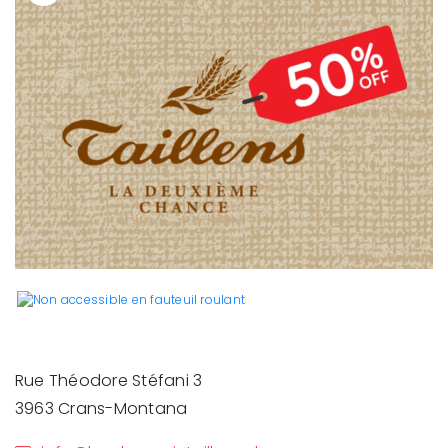
Rue Théodore Stéfani 3
3963 Crans-Montana