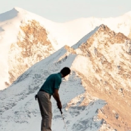
Previous
Next