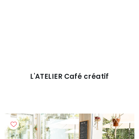
L'ATELIER Café créatif