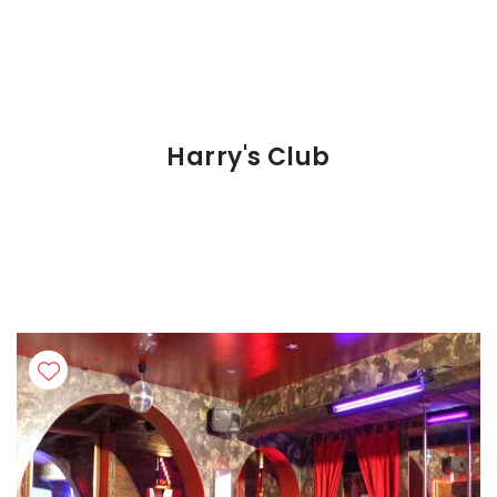
Harry's Club