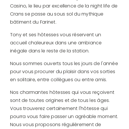
Casino, le lieu par excellence de la night life de
Crans se passe au sous sol du mythique
bâtiment du Farinet.
Tony et ses hôtesses vous réservent un
accueil chaleureux dans une ambiance
inégale dans le reste de la station.
Nous sommes ouverts tous les jours de l'année
pour vous procurer du plaisir dans vos sorties
en solitaire, entre collègues ou entre amis.
Nos charmantes hôtesses qui vous reçoivent
sont de toutes origines et de tous les âges.
Vous trouverez certainement l'hôtesse qui
pourra vous faire passer un agréable moment.
Nous vous proposons régulièrement de