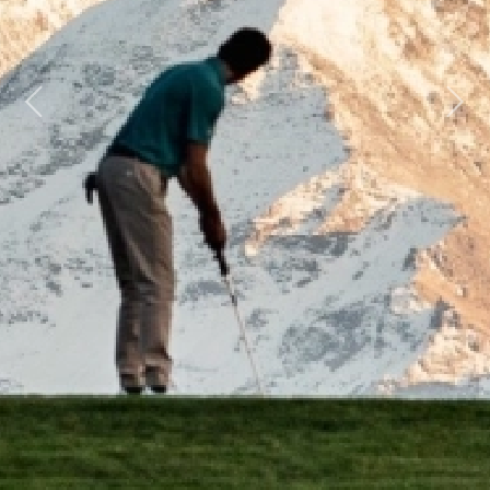
Previous
Next