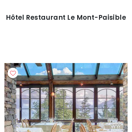
Hôtel Restaurant Le Mont-Paisible