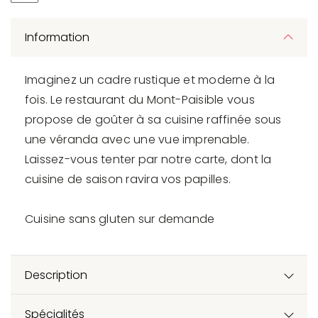
Information
Imaginez un cadre rustique et moderne à la
fois. Le restaurant du Mont-Paisible vous
propose de goûter à sa cuisine raffinée sous
une véranda avec une vue imprenable.
Laissez-vous tenter par notre carte, dont la
cuisine de saison ravira vos papilles.
Cuisine sans gluten sur demande
Description
Spécialités