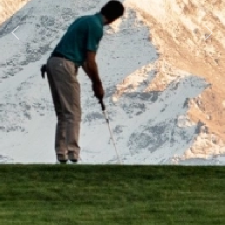
Previous
Next