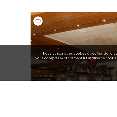
Nous utilisons des cookies à des fins d'analy
Vous acceptez explicitement l'utilisation de cook