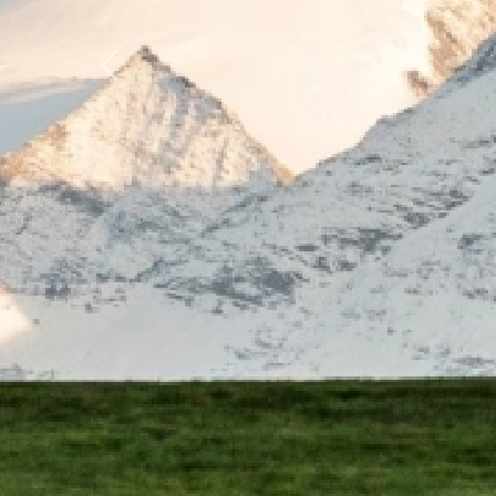
Previous