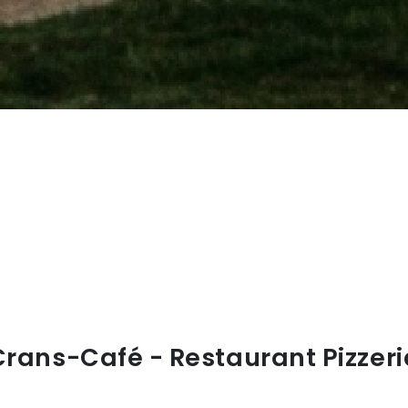
Crans-Café - Restaurant Pizzeri