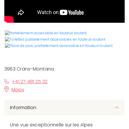
3963 Crans-Montana
+41 27 481 25 32
Maps
Information
Une vue exceptionnelle sur les Alpes