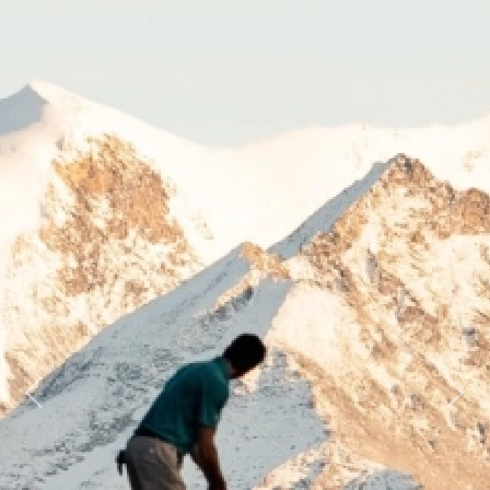
Previous
Next