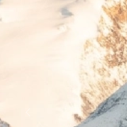
Previous