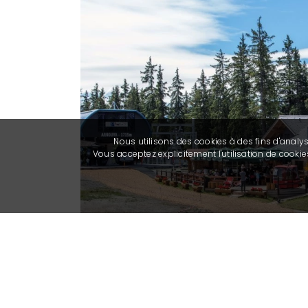
Previous
Nous utilisons des cookies à des fins d'analy
Vous acceptez explicitement l'utilisation de cook