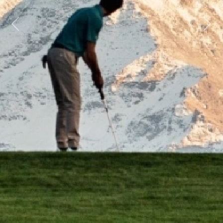
Previous
Next