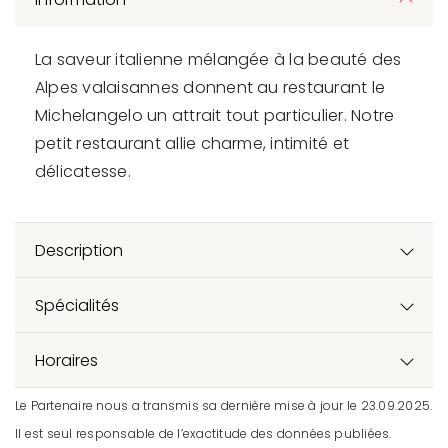
La saveur italienne mélangée à la beauté des
Alpes valaisannes donnent au restaurant le
Michelangelo un attrait tout particulier. Notre
petit restaurant allie charme, intimité et
délicatesse.
Description
Spécialités
Horaires
Le Partenaire nous a transmis sa dernière mise à jour le 23.09.2025.
Il est seul responsable de l’exactitude des données publiées.