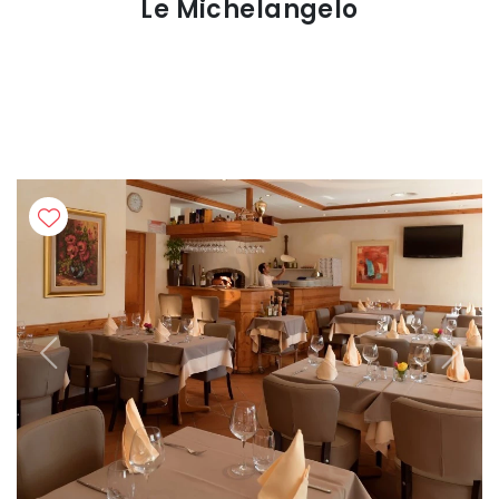
Le Michelangelo
Previous
Next