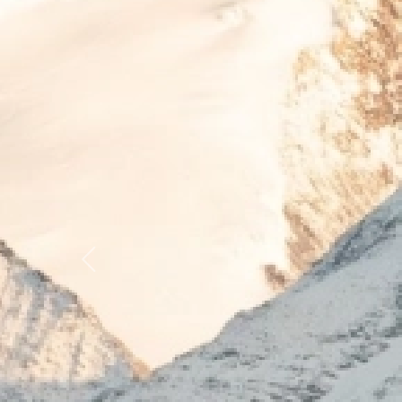
Previous