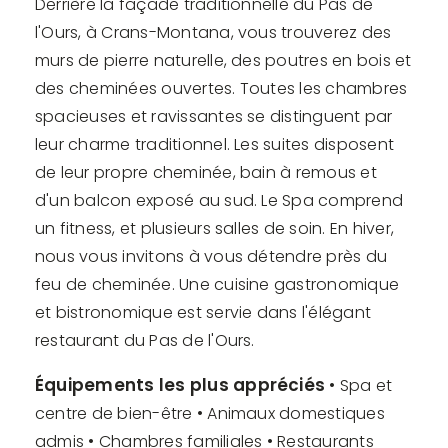
Derrière la façade traditionnelle du Pas de
l'Ours, à Crans-Montana, vous trouverez des
murs de pierre naturelle, des poutres en bois et
des cheminées ouvertes. Toutes les chambres
spacieuses et ravissantes se distinguent par
leur charme traditionnel. Les suites disposent
de leur propre cheminée, bain à remous et
d'un balcon exposé au sud. Le Spa comprend
un fitness, et plusieurs salles de soin. En hiver,
nous vous invitons à vous détendre près du
feu de cheminée. Une cuisine gastronomique
et bistronomique est servie dans l'élégant
restaurant du Pas de l'Ours.
Équipements les plus appréciés
• Spa et
centre de bien-être • Animaux domestiques
admis • Chambres familiales • Restaurants