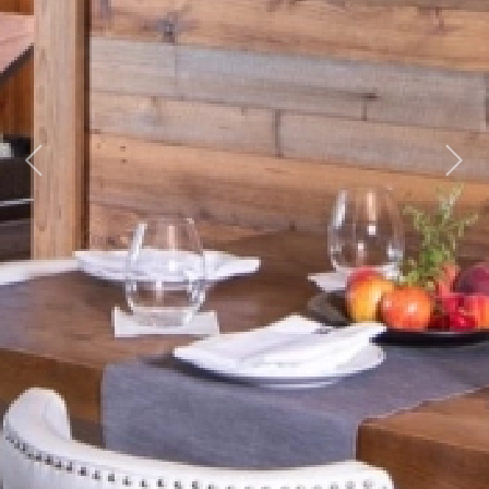
Previous
Next