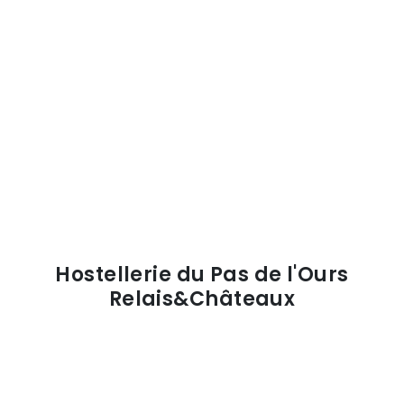
Hostellerie du Pas de l'Ours
Relais&Châteaux