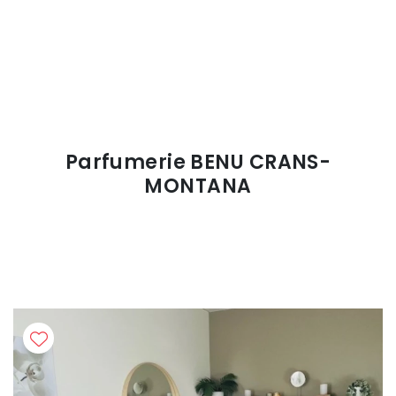
Parfumerie BENU CRANS-
MONTANA