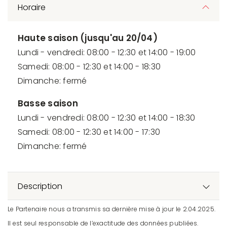
Horaire
Haute saison (jusqu'au 20/04)
Lundi - vendredi: 08:00 - 12:30 et 14:00 - 19:00
Samedi: 08:00 - 12:30 et 14:00 - 18:30
Dimanche: fermé
Basse saison
Lundi - vendredi: 08:00 - 12:30 et 14:00 - 18:30
Samedi: 08:00 - 12:30 et 14:00 - 17:30
Dimanche: fermé
Description
Le Partenaire nous a transmis sa dernière mise à jour le 2.04.2025.
Il est seul responsable de l’exactitude des données publiées.