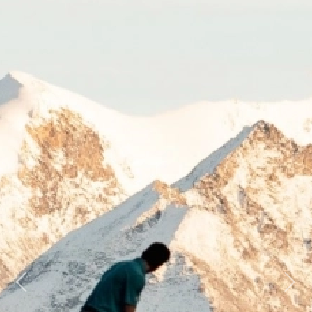
Previous
Next