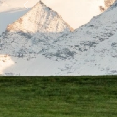
Previous