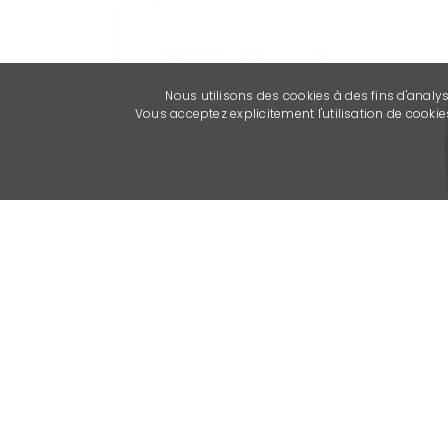
Nous utilisons des cookies à des fins d'analy
Vous acceptez explicitement l'utilisation de cook