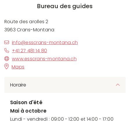
Bureau des guides
Route des arolles 2
3963 Crans-Montana
info@esscrans-montana.ch
+41 27 481 14 80
www.esscrans-montana.ch
Maps
Horaire
Saison d'été
Mai à octobre
Lundi - vendredi : 09:00 - 12:00 et 14:00 - 17:00