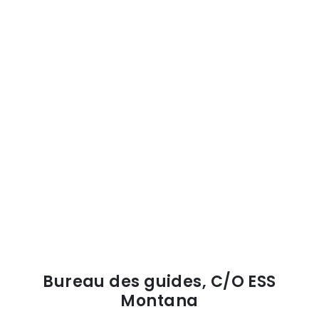
Bureau des guides, C/O ESS
Montana