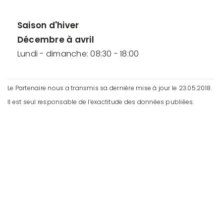
Saison d'hiver
Décembre à avril
Lundi - dimanche: 08:30 - 18:00
Le Partenaire nous a transmis sa dernière mise à jour le 23.05.2018.
Il est seul responsable de l’exactitude des données publiées.