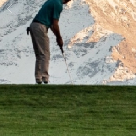
Previous
Next