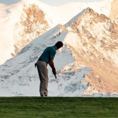
Previous
Next