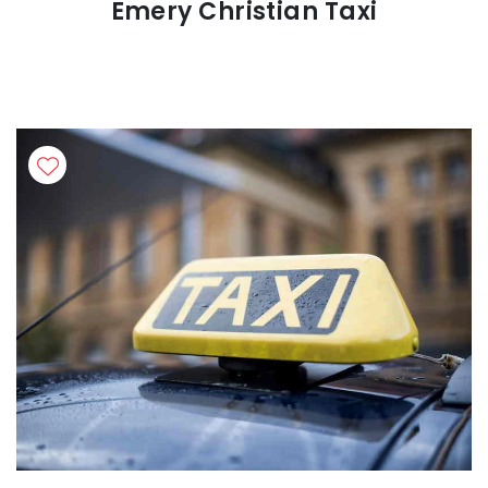
Emery Christian Taxi