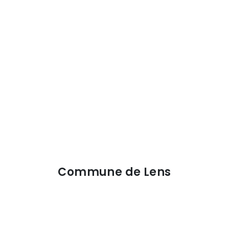
Commune de Lens