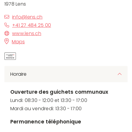
1978 Lens
info@lens.ch
+41 27 484 25 00
www.lens.ch
Maps
Horaire
Ouverture des guichets communaux
Lundi: 08:30 - 12:00 et 13:30 - 17:00
Mardi au vendredi: 13:30 - 17:00
Permanence téléphonique