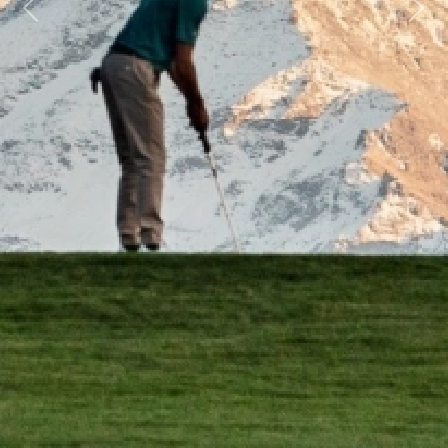
Previous
Next