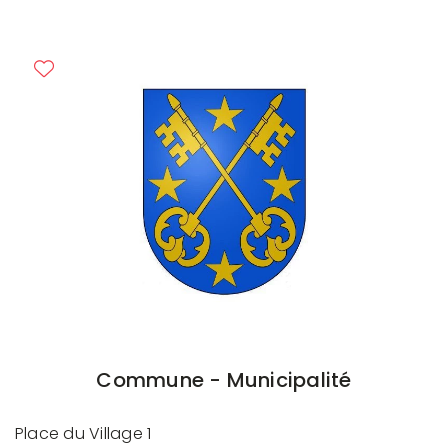
Commune - Municipalité
Place du Village 1