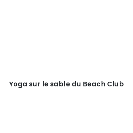
Yoga sur le sable du Beach Club