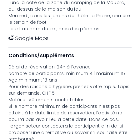
Lundi à côté de la zone du camping de la Moubra,
au-dessus de la maison du feu
Mercredi, dans les jardins de
l'hôtel la Prairie
, derrière
le terrain de foot
Jeudi au bord du lac, près des pédalos
Google Maps
Conditions/suppléments
Délai de réservation: 24h à l'avance
Nombre de participants: minimum 4 | maximum 15
Age minimum: 18 ans
Pour des raisons d'hygiène, prenez votre tapis. Tapis
sur demande, CHF 5.-
Matériel: vêtements confortables
Si le nombre minimum de participants n'est pas
atteint à la date limite de réservation, l'activité ne
pourra pas avoir lieu à cette date. Dans ce cas,
l’organisateur contactera le participant afin de lui
proposer une alternative ou savoir s’il souhaite être
remboursé