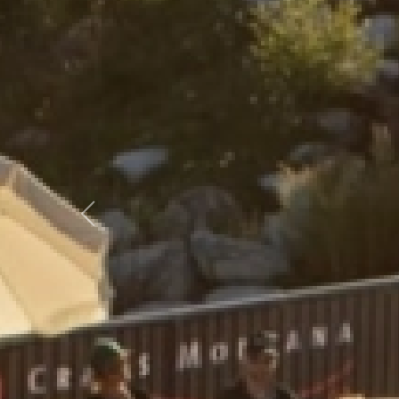
Previous