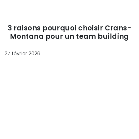
3 raisons pourquoi choisir Crans-
Montana pour un team building
27 février 2026