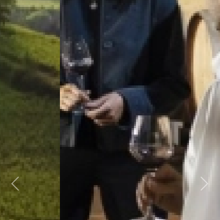
Previous
Next