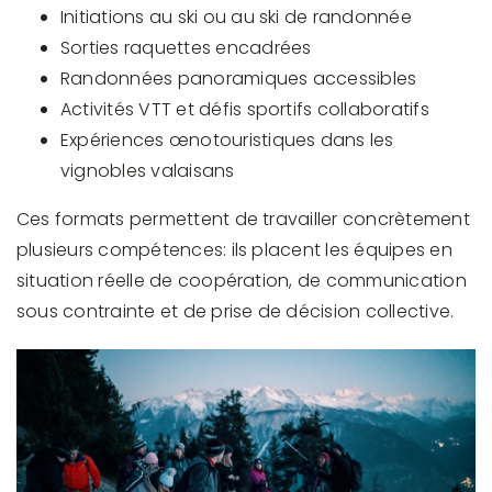
Initiations au ski ou au ski de randonnée
Sorties raquettes encadrées
Randonnées panoramiques accessibles
Activités VTT et défis sportifs collaboratifs
Expériences œnotouristiques dans les
vignobles valaisans
Ces formats permettent de travailler concrètement
plusieurs compétences: ils placent les équipes en
situation réelle de coopération, de communication
sous contrainte et de prise de décision collective.