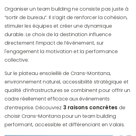
Organiser un team building ne consiste pas juste à
“sortir de bureau”. Il s’agit de renforcer la cohésion,
stimuler les équipes et créer une dynamique
durable. Le choix de la destination influence
directement l’impact de l’événement, sur
l'engagement la motivation et la performance
collective.
Sur le plateau ensoleillé de Crans-Montana,
environnement naturel, accessibilité stratégique et
qualité d’infrastructures se combinent pour offrir un
cadre réellement efficace aux événements
3 raisons concrètes
d’entreprise. Découvrez
de
choisir Crans-Montana pour un team building
performant, accessible et différenciant en Valais.