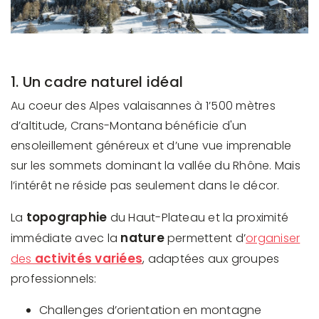
1. Un cadre naturel idéal
Au coeur des Alpes valaisannes à 1’500 mètres
d’altitude, Crans-Montana bénéficie d'un
ensoleillement généreux et d’une vue imprenable
sur les sommets dominant la vallée du Rhône. Mais
l’intérêt ne réside pas seulement dans le décor.
topographie
La
du Haut-Plateau et la proximité
nature
immédiate avec la
permettent d’
organiser
activités variées
des
, adaptées aux groupes
professionnels:
Challenges d’orientation en montagne