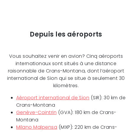
Depuis les aéroports
Vous souhaitez venir en avion? Cinq aéroports
internationaux sont situés à une distance
raisonnable de Crans-Montana, dont l’aéroport
international de Sion qui se situe à seulement 30
kilomètres.
Aéroport international de Sion
(SIR): 30 km de
Crans-Montana
Genève-Cointrin
(GVA): 180 km de Crans-
Montana
Milano Malpensa
(MXP): 220 km de Crans-