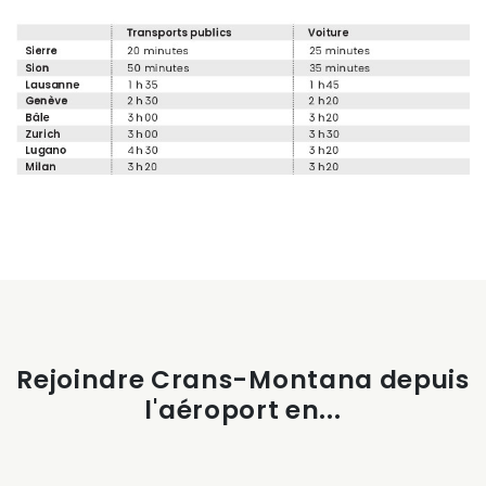
Rejoindre Crans-Montana depuis
l'aéroport en...