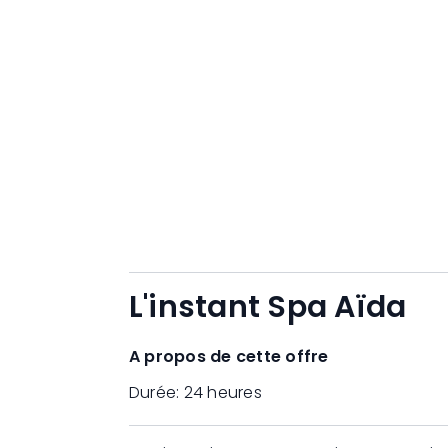
L'instant Spa Aïda
A propos de cette offre
Durée:
24 heures