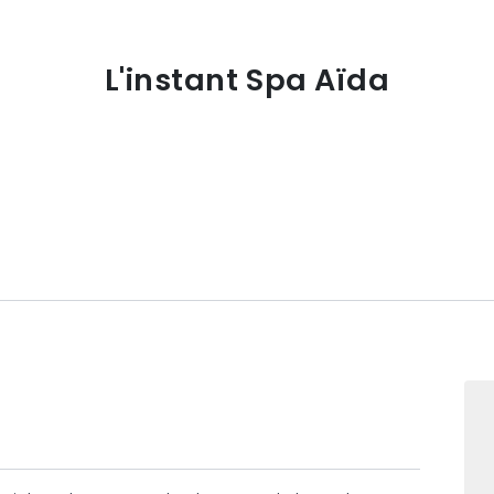
L'instant Spa Aïda