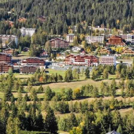
Previous
Next