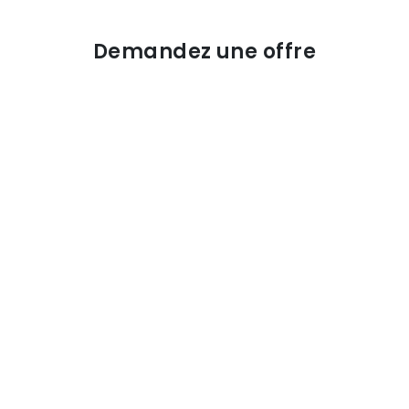
Demandez une offre