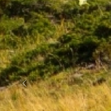
Previous