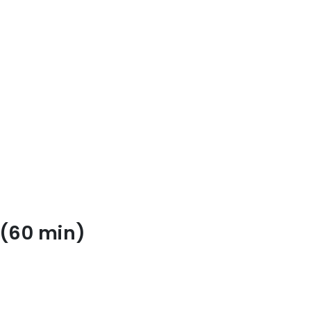
 (60 min)