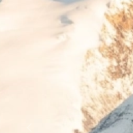
Previous