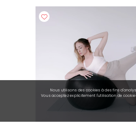
Nous utilisons des cookies à des fins d'analy
Vous acceptez explicitement l'utilisation de cook