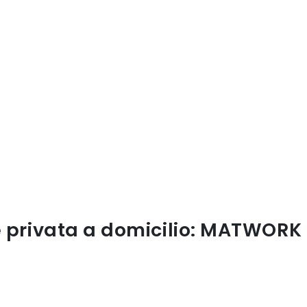
 privata a domicilio: MATWORK