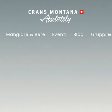
Mangiare & Bere
Eventi
Blog
Gruppi &