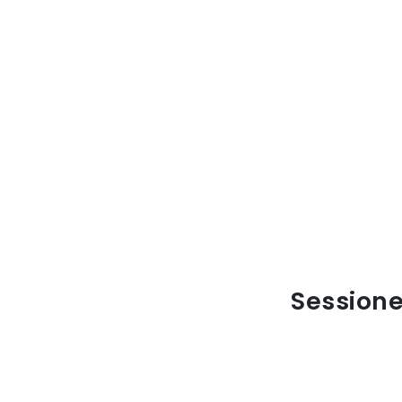
Sessione