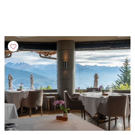
Previous
Next