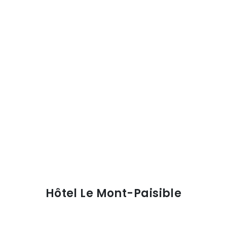
Hôtel Le Mont-Paisible