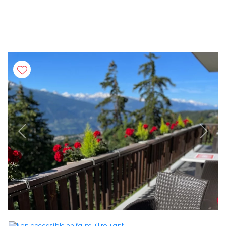
Previous
Next