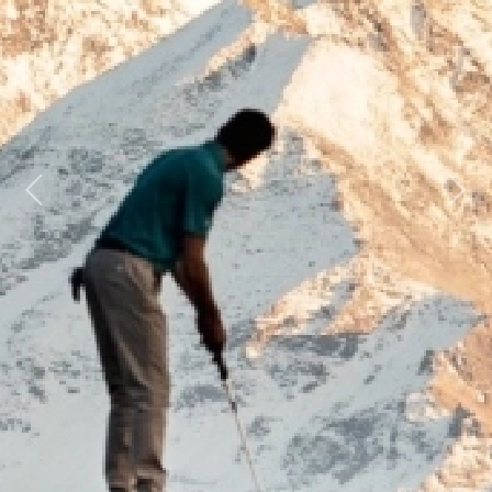
Previous
Next