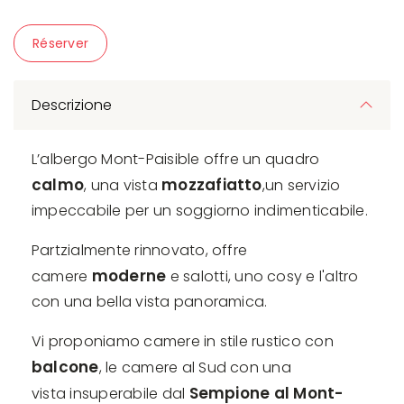
Réserver
Descrizione
L’albergo Mont-Paisible offre un quadro
calmo
mozzafiatto
, una vista
,un servizio
impeccabile per un soggiorno indimenticabile.
Partzialmente rinnovato, offre
moderne
camere
e salotti, uno cosy e l'altro
con una bella vista panoramica.
Vi proponiamo camere in stile rustico con
balcone
, le camere al Sud con una
Sempione al Mont-
vista insuperabile dal