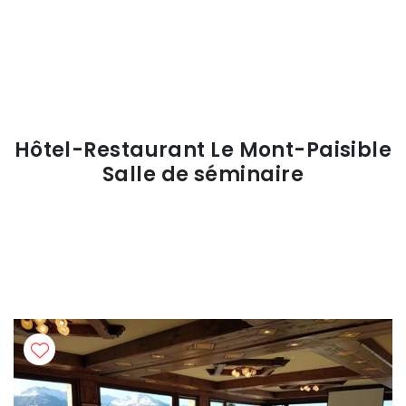
Hôtel-Restaurant Le Mont-Paisible
Salle de séminaire