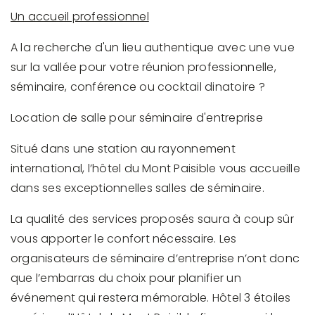
Un accueil professionnel
A la recherche d'un lieu authentique avec une vue
sur la vallée pour votre réunion professionnelle,
séminaire, conférence ou cocktail dinatoire ?
Location de salle pour séminaire d'entreprise
Situé dans une station au rayonnement
international, l’hôtel du Mont Paisible vous accueille
dans ses exceptionnelles salles de séminaire.
La qualité des services proposés saura à coup sûr
vous apporter le confort nécessaire. Les
organisateurs de séminaire d’entreprise n’ont donc
que l’embarras du choix pour planifier un
événement qui restera mémorable. Hôtel 3 étoiles