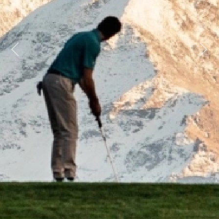
Previous
Next