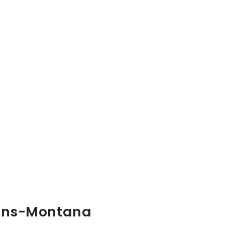
 Crans-Montana