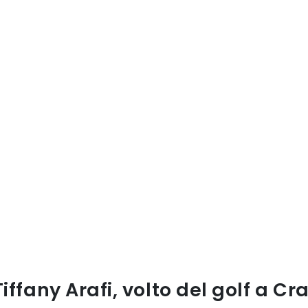
Tiffany Arafi, volto del golf a