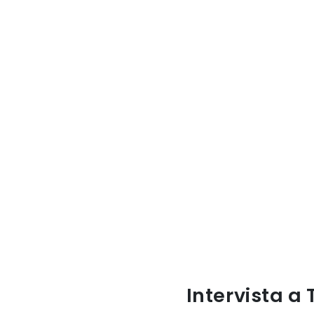
Intervista a 