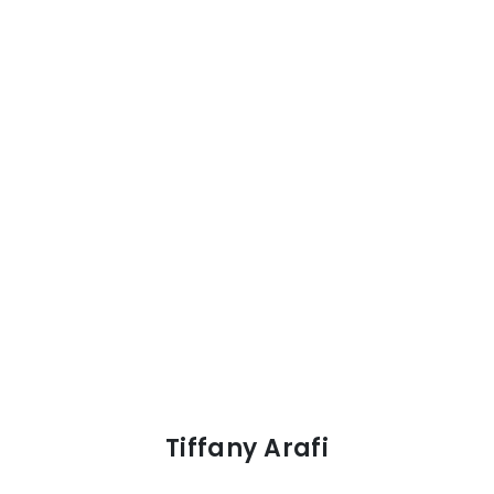
Tiffany Arafi