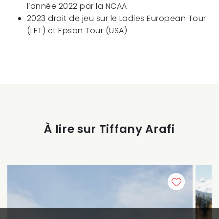
l’année 2022 par la NCAA
2023 droit de jeu sur le Ladies European Tour
(LET) et Epson Tour (USA)
À lire sur Tiffany Arafi