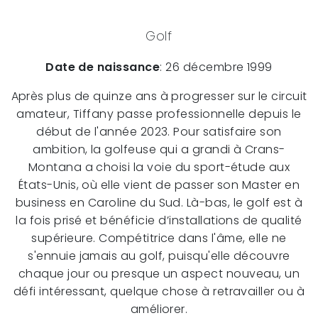
Golf
Date de naissance
: 26 décembre 1999
Après plus de quinze ans à progresser sur le circuit
amateur, Tiffany passe professionnelle depuis le
début de l'année 2023. Pour satisfaire son
ambition, la golfeuse qui a grandi à Crans-
Montana a choisi la voie du sport-étude aux
États-Unis, où elle vient de passer son Master en
business en Caroline du Sud. Là-bas, le golf est à
la fois prisé et bénéficie d’installations de qualité
supérieure. Compétitrice dans l'âme, elle ne
s'ennuie jamais au golf, puisqu'elle découvre
chaque jour ou presque un aspect nouveau, un
défi intéressant, quelque chose à retravailler ou à
améliorer.