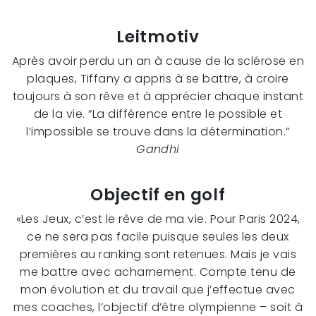
Leitmotiv
Après avoir perdu un an à cause de la sclérose en
plaques, Tiffany a appris à se battre, à croire
toujours à son rêve et à apprécier chaque instant
de la vie. “La différence entre le possible et
l’impossible se trouve dans la détermination.”
Gandhi
Objectif en golf
«Les Jeux, c’est le rêve de ma vie. Pour Paris 2024,
ce ne sera pas facile puisque seules les deux
premières au ranking sont retenues. Mais je vais
me battre avec acharnement. Compte tenu de
mon évolution et du travail que j’effectue avec
mes coaches, l’objectif d’être olympienne – soit à