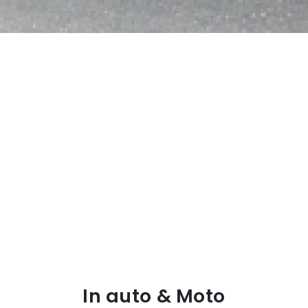
In auto & Moto