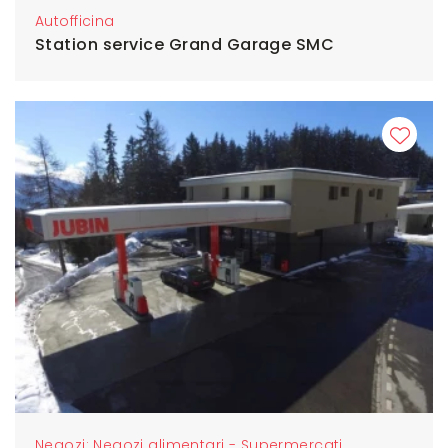
Autofficina
Station service Grand Garage SMC
Negozi: Negozi alimentari - Supermercati