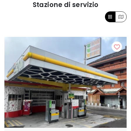
Stazione di servizio