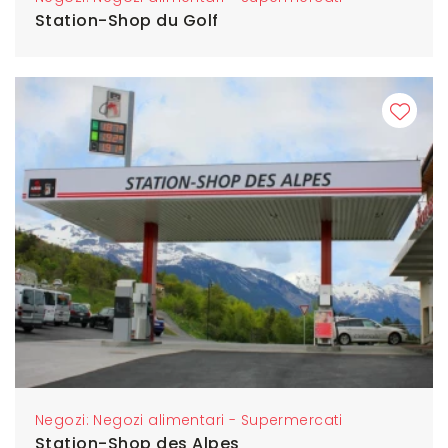
Station-Shop du Golf
Negozi: Negozi alimentari - Supermercati
Station-Shop des Alpes