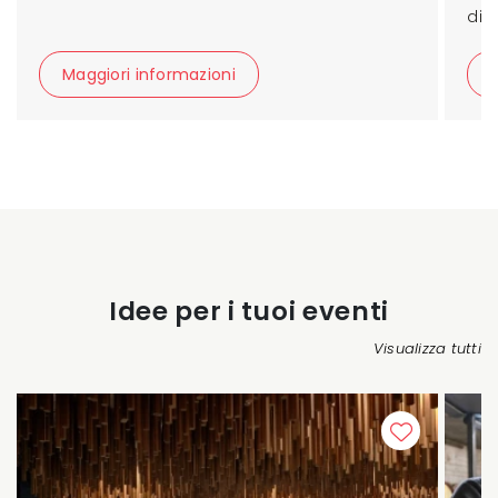
di 
Maggiori informazioni
Idee per i tuoi eventi
Visualizza tutti