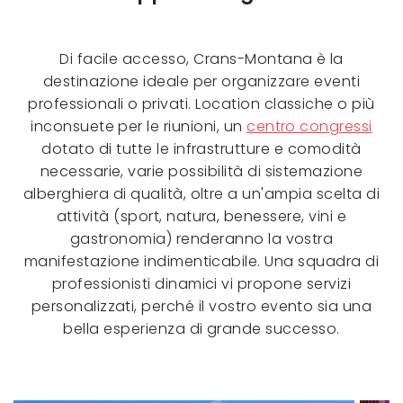
Di facile accesso, Crans-Montana è la
destinazione ideale per organizzare eventi
professionali o privati. Location classiche o più
inconsuete per le riunioni, un
centro congressi
dotato di tutte le infrastrutture e comodità
necessarie, varie possibilità di sistemazione
alberghiera di qualità, oltre a un'ampia scelta di
attività (sport, natura, benessere, vini e
gastronomia) renderanno la vostra
manifestazione indimenticabile. Una squadra di
professionisti dinamici vi propone servizi
personalizzati, perché il vostro evento sia una
bella esperienza di grande successo.