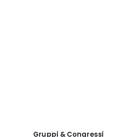
Gruppi & Congressi