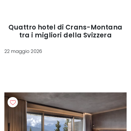
Quattro hotel di Crans-Montana
tra i migliori della Svizzera
22 maggio 2026