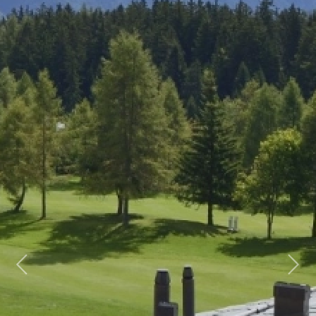
Previous
Next