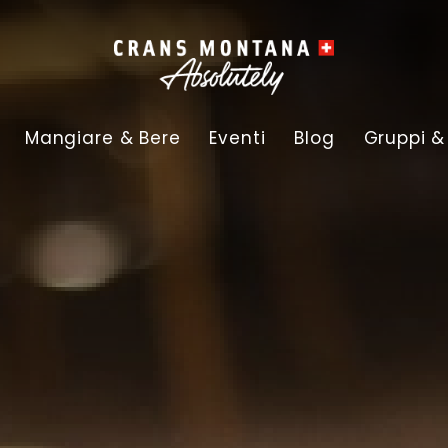
Mangiare & Bere
Eventi
Blog
Gruppi &