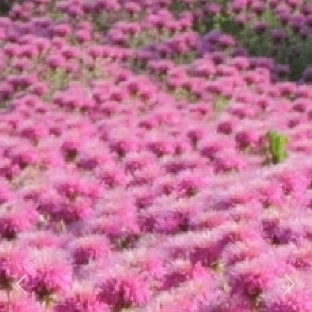
Previous
Next