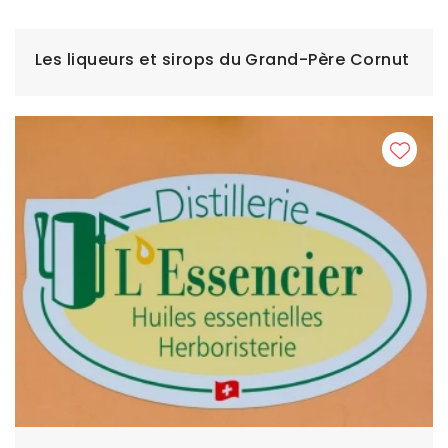
Les liqueurs et sirops du Grand-Père Cornut