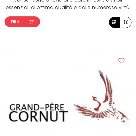
essenziali di ottima qualità e dalle numerose virtù.
Filtri