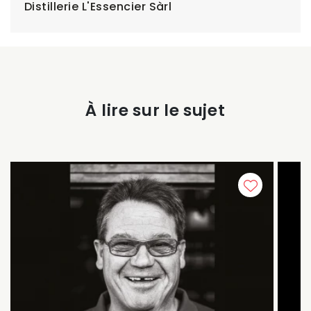
Distillerie L'Essencier Sàrl
À lire sur le sujet