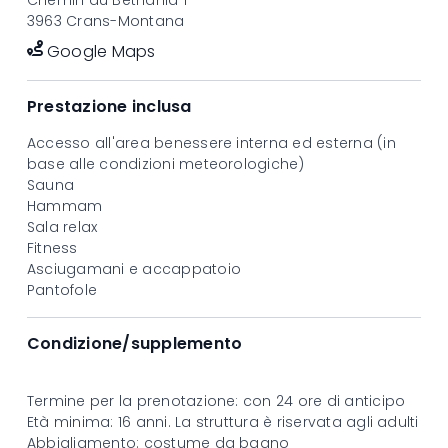
3963 Crans-Montana
Google Maps
Prestazione inclusa
Accesso all'area benessere interna ed esterna (in
base alle condizioni meteorologiche)
Sauna
Hammam
Sala relax
Fitness
Asciugamani e accappatoio
Pantofole
Condizione/supplemento
Termine per la prenotazione: con 24 ore di anticipo
Età minima: 16 anni. La struttura è riservata agli adulti
Abbigliamento: costume da bagno