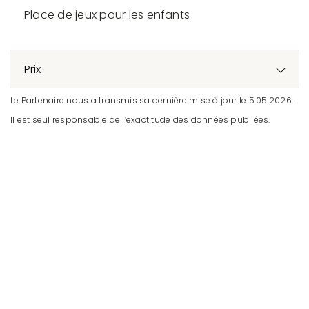
Place de jeux pour les enfants
Prix
Le Partenaire nous a transmis sa dernière mise à jour le 5.05.2026.
Il est seul responsable de l’exactitude des données publiées.