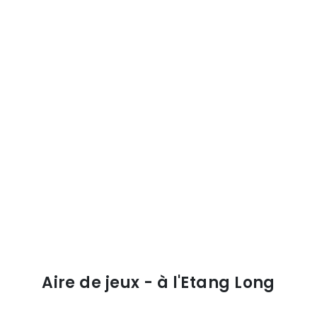
Aire de jeux - à l'Etang Long