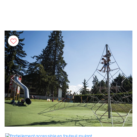
Previous
Next