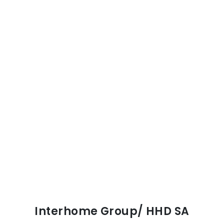
Interhome Group/ HHD SA