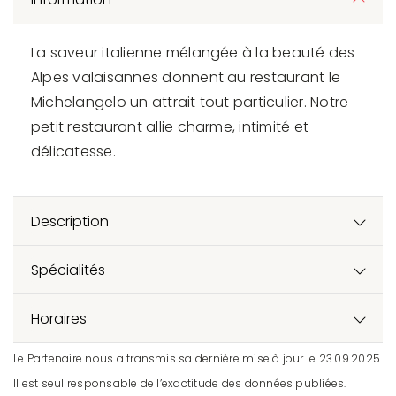
La saveur italienne mélangée à la beauté des
Alpes valaisannes donnent au restaurant le
Michelangelo un attrait tout particulier. Notre
petit restaurant allie charme, intimité et
délicatesse.
Description
Spécialités
Horaires
Le Partenaire nous a transmis sa dernière mise à jour le 23.09.2025.
Il est seul responsable de l’exactitude des données publiées.