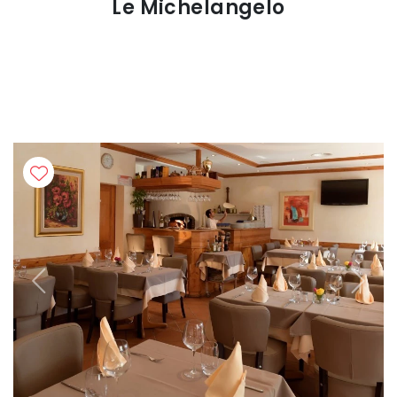
Le Michelangelo
Previous
Next