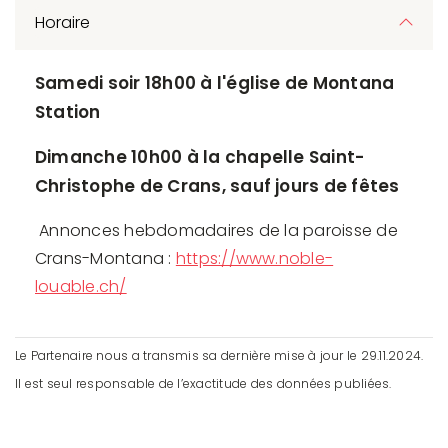
Horaire
Samedi soir 18h00 à l'église de Montana
Station
Dimanche 10h00 à la chapelle Saint-
Christophe de Crans, sauf jours de fêtes
Annonces hebdomadaires de la paroisse de
Crans-Montana :
https://www.noble-
louable.ch/
Le Partenaire nous a transmis sa dernière mise à jour le 29.11.2024.
Il est seul responsable de l’exactitude des données publiées.