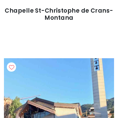
Chapelle St-Christophe de Crans-
Montana