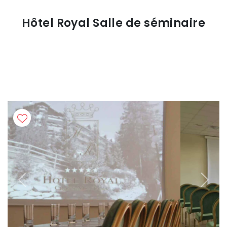
Hôtel Royal Salle de séminaire
Previous
Next