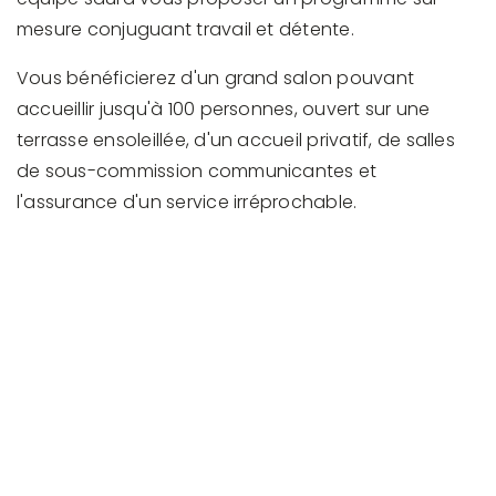
mesure conjuguant travail et détente.
Vous bénéficierez d'un grand salon pouvant
accueillir jusqu'à 100 personnes, ouvert sur une
terrasse ensoleillée, d'un accueil privatif, de salles
de sous-commission communicantes et
l'assurance d'un service irréprochable.