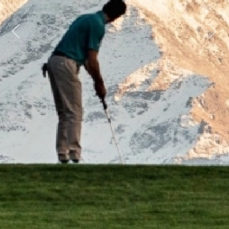
Previous
Next