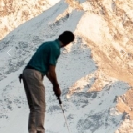
Previous
Next