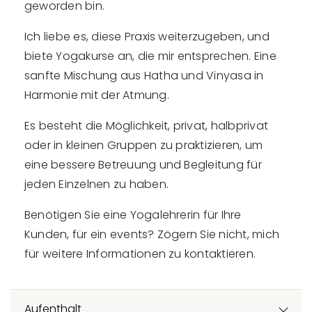
geworden bin.
Ich liebe es, diese Praxis weiterzugeben, und
biete Yogakurse an, die mir entsprechen. Eine
sanfte Mischung aus Hatha und Vinyasa in
Harmonie mit der Atmung.
Es besteht die Möglichkeit, privat, halbprivat
oder in kleinen Gruppen zu praktizieren, um
eine bessere Betreuung und Begleitung für
jeden Einzelnen zu haben.
Benötigen Sie eine Yogalehrerin für Ihre
Kunden, für ein events? Zögern Sie nicht, mich
für weitere Informationen zu kontaktieren.
Aufenthalt