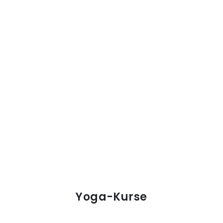
Yoga-Kurse