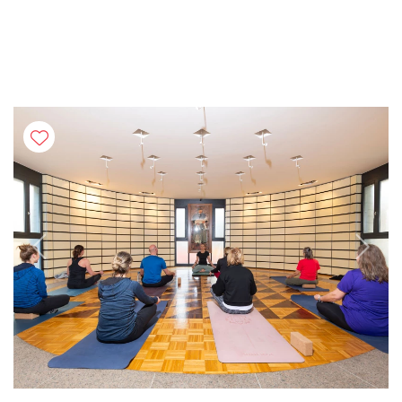
Previous
Next