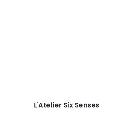
L'Atelier Six Senses