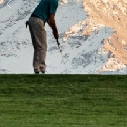
Previous
Next