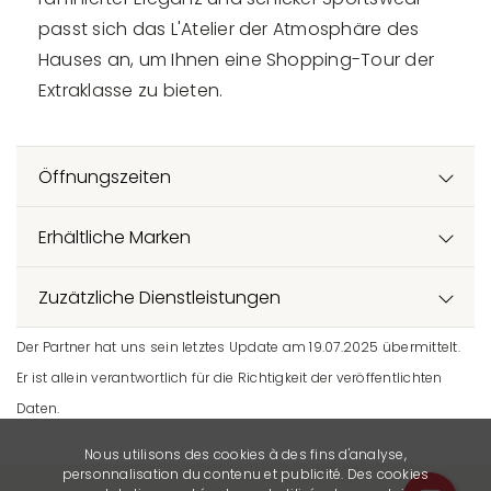
passt sich das L'Atelier der Atmosphäre des
Hauses an, um Ihnen eine Shopping-Tour der
Extraklasse zu bieten.
Öffnungszeiten
Erhältliche Marken
Zuzätzliche Dienstleistungen
Der Partner hat uns sein letztes Update am 19.07.2025 übermittelt.
Er ist allein verantwortlich für die Richtigkeit der veröffentlichten
Daten.
Nous utilisons des cookies à des fins d'analyse,
personnalisation du contenu et publicité. Des cookies