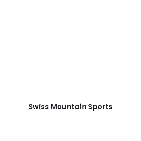
Swiss Mountain Sports