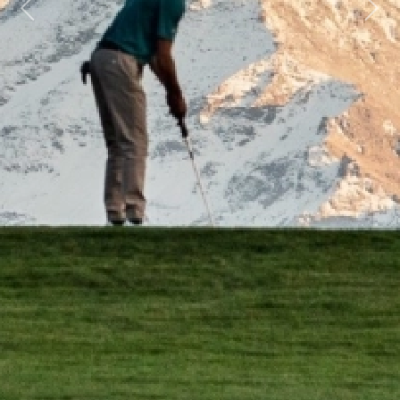
Previous
Next