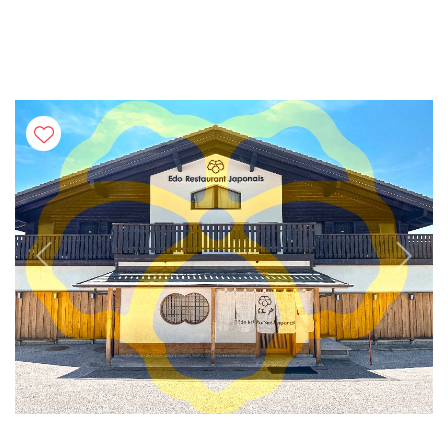
Previous
Next