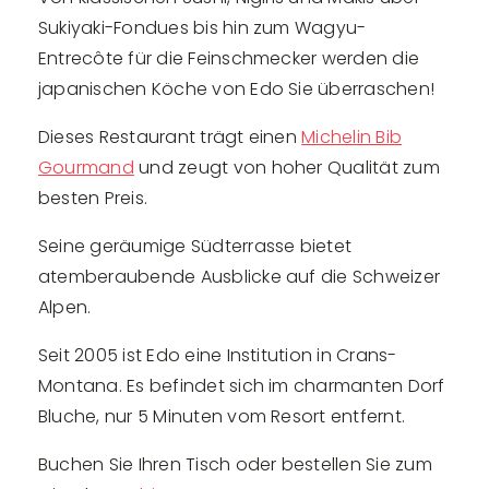
Sukiyaki-Fondues bis hin zum Wagyu-
Entrecôte für die Feinschmecker werden die
japanischen Köche von Edo Sie überraschen!
Dieses Restaurant trägt einen
Michelin Bib
Gourmand
und zeugt von hoher Qualität zum
besten Preis.
Seine geräumige Südterrasse bietet
atemberaubende Ausblicke auf die Schweizer
Alpen.
Seit 2005 ist Edo eine Institution in Crans-
Montana. Es befindet sich im charmanten Dorf
Bluche, nur 5 Minuten vom Resort entfernt.
Buchen Sie Ihren Tisch oder bestellen Sie zum