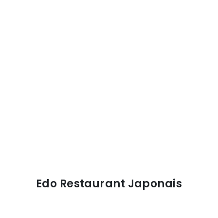
Edo Restaurant Japonais