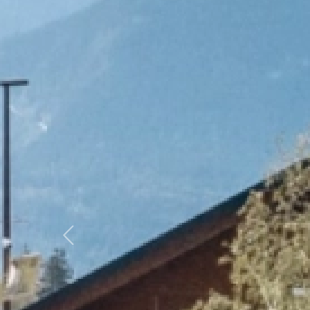
Previous